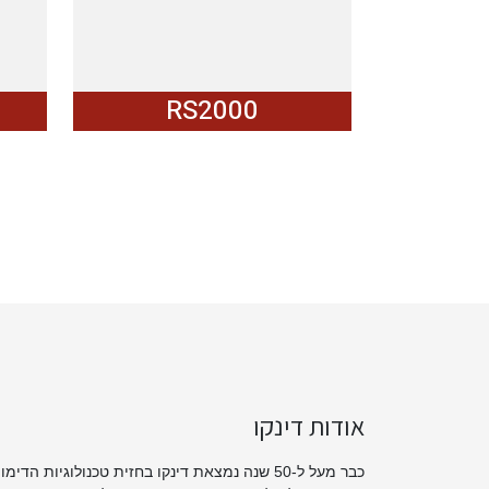
RS2000
אודות דינקו
כבר מעל ל-50 שנה נמצאת דינקו בחזית טכנולוגיות