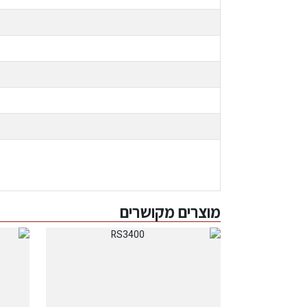
מוצרים מקושרים