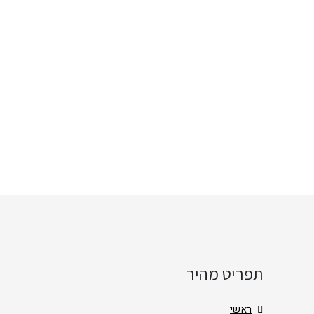
תפריט מהיר
ראשי