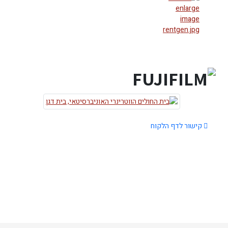
קישור לדף הלקוח