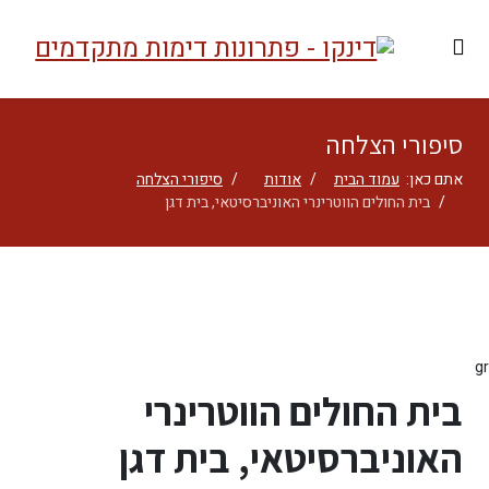
סיפורי הצלחה
אתם כאן:
עמוד הבית
אודות
סיפורי הצלחה
בית החולים הווטרינרי האוניברסיטאי, בית דגן
gr
בית החולים הווטרינרי
האוניברסיטאי, בית דגן