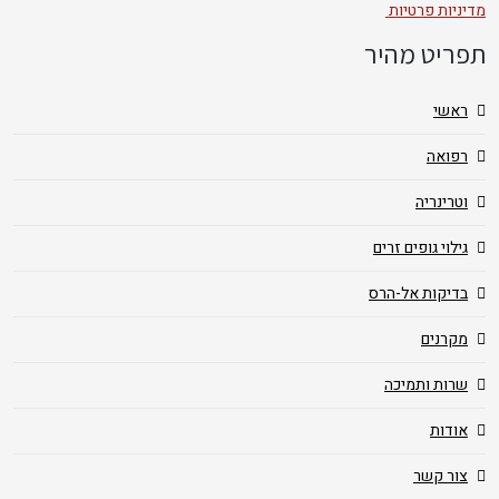
מדיניות פרטיות
תפריט מהיר
ראשי
רפואה
וטרינריה
גילוי גופים זרים
בדיקות אל-הרס
מקרנים
שרות ותמיכה
אודות
צור קשר