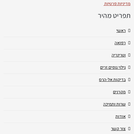
מדיניות פרטיות
תפריט מהיר
ראשי
רפואה
וטרינריה
גילוי גופים זרים
בדיקות אל-הרס
מקרנים
שרות ותמיכה
אודות
צור קשר