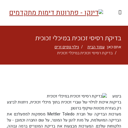
בדיקת רסיסי זכוכית במיכלי זכוכית
אתם כאן:
עמוד הבית
גילוי גופים זרים
בדיקת רסיסי זכוכית במיכלי זכוכית
ביצוע
בדיקות איכות לגילוי של שברי זכוכית בתוך מיכלי זכוכית, ניתנות לביצע
רק בעזרת מכונות שיקוף ברנטגן.
מערכות הבדיקה של חברת Mettler Toledo מספקות למפעלכם את
הבדיקה המושלמת, על מנת להגן על המוצר, על שם החברה וכמובן - על
הלקוחות שלכם. המערכות מבצעות את בדיקת המוצרים ברמה גבוהה,