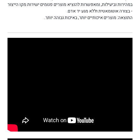
במהירות וביעילות, ומאפשרות להוציא מוצרים פגומים ישירות מקו הייצור
- בצורה אוטומאטית וללא מגע יד אדם.
התוצאה: מוצרים איכותיים יותר, באיכות גבוהה יותר.