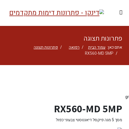
פתרונות תצוגה
אתם כאן:
עמוד הבית
רפואה
פתרונות תצוגה
RX560-MD 5MP
gr
RX560-MD 5MP
מסך 5 מגה פיקסל דיאגנוסטי צבעוני כפול