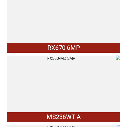
RX670 6MP
MS236WT-A