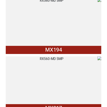
MX194