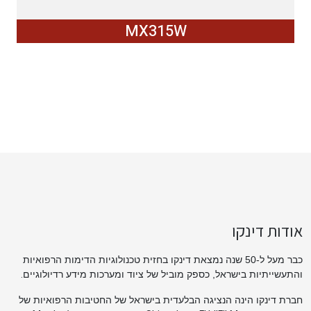
MX315W
אודות דינקו
כבר מעל ל-50 שנה נמצאת דינקו בחזית טכנולוגיות הדימות הרפואיות
.
והתעשייתיות בישראל, כספק מוביל של ציוד ומערכות מידע רדיולוגיים
חברת דינקו הינה הנציגה הבלעדית בישראל של החטיבות הרפואיות של