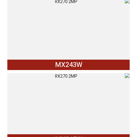
MX243W