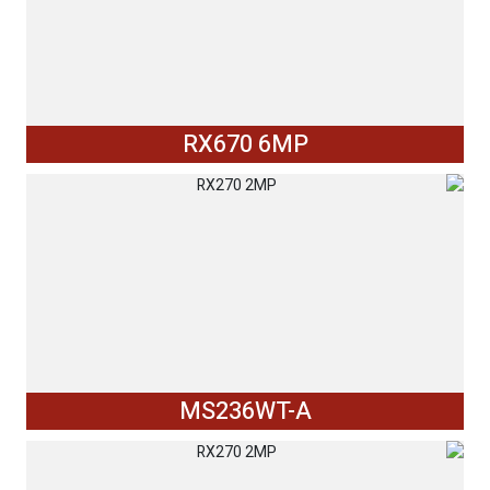
RX670 6MP
MS236WT-A