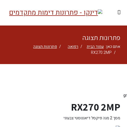
פתרונות תצוגה
אתם כאן:
עמוד הבית
רפואה
פתרונות תצוגה
RX270 2MP
gr
RX270 2MP
מסך 2 מגה פיקסל דיאגנוסטי צבעוני