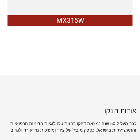
MX315W
אודות דינקו
כבר מעל ל-50 שנה נמצאת דינקו בחזית טכנולוגיות הדימות הרפואיות
.
והתעשייתיות בישראל, כספק מוביל של ציוד ומערכות מידע רדיולוגיים