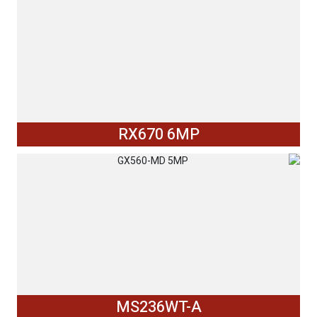
RX670 6MP
MS236WT-A