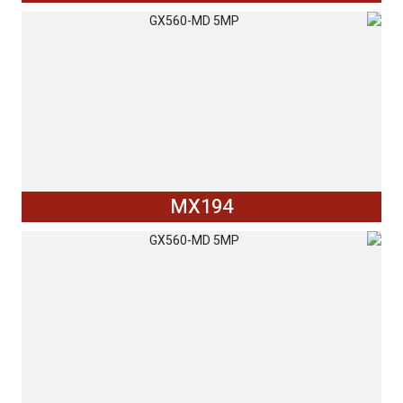
MX194